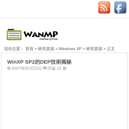
現在位置：
首頁
>
研究資源
>
Windows XP
>
研究資源
> 正文
WinXP SP2的DEP技術揭秘
2007年05月23日
評論 15 條