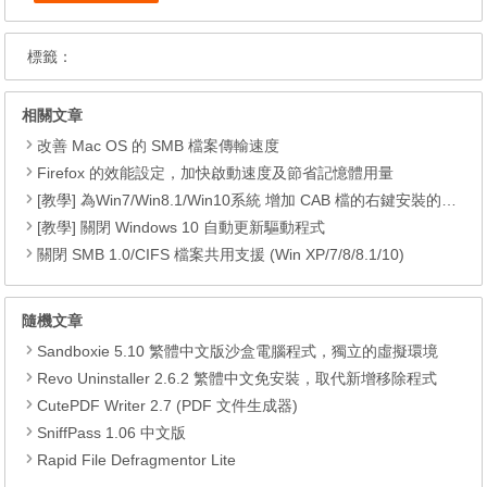
標籤：
相關文章
改善 Mac OS 的 SMB 檔案傳輸速度
Firefox 的效能設定，加快啟動速度及節省記憶體用量
[教學] 為Win7/Win8.1/Win10系統 增加 CAB 檔的右鍵安裝的功能
[教學] 關閉 Windows 10 自動更新驅動程式
關閉 SMB 1.0/CIFS 檔案共用支援 (Win XP/7/8/8.1/10)
隨機文章
Sandboxie 5.10 繁體中文版沙盒電腦程式，獨立的虛擬環境
Revo Uninstaller 2.6.2 繁體中文免安裝，取代新增移除程式
CutePDF Writer 2.7 (PDF 文件生成器)
SniffPass 1.06 中文版
Rapid File Defragmentor Lite