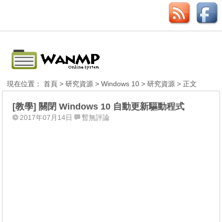
現在位置：
首頁
>
研究資源
>
Windows 10
>
研究資源
> 正文
[教學] 關閉 Windows 10 自動更新驅動程式
2017年07月14日
暫無評論