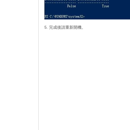
5. 完成後請重新開機。