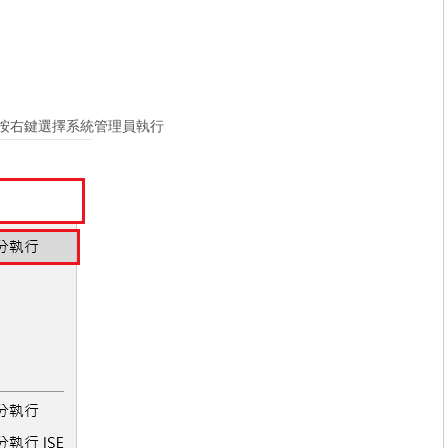
ell，按右鍵選擇系統管理員執行