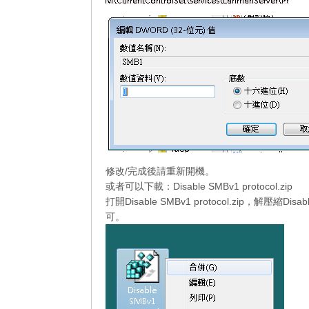
修改/完成後請重新開機。
或者可以下載：
Disable SMBv1 protocol.zip
打開Disable SMBv1 protocol.zip，解壓縮Di
可。