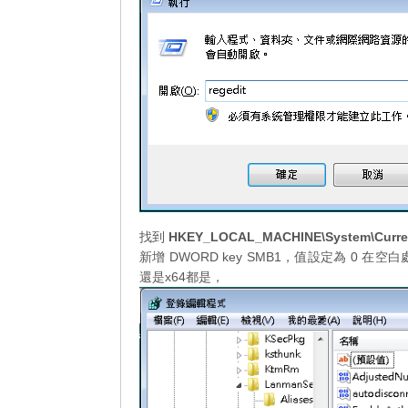
找到
HKEY_LOCAL_MACHINE\System\Current
新增 DWORD key SMB1，值設定為 0 在
還是x64都是，