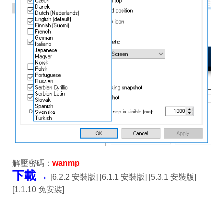
解壓密碼：
wanmp
下載→
[
6.2.2 安裝版
] [
6.1.1 安裝版
] [
5.3.1 安裝版
]
[
1.1.10 免安裝
]