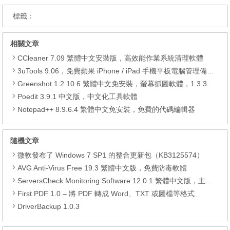
標籤：
相關文章
CCleaner 7.09 繁體中文安裝版，高效能作業系統清理軟體
3uTools 9.06，免費蘋果 iPhone / iPad 手機平板電腦管理備份還原軟體
Greenshot 1.2.10.6 繁體中文免安裝，螢幕抓圖軟體，1.3.315 安裝版
Poedit 3.9.1 中文版，中文化工具軟體
Notepad++ 8.9.6.4 繁體中文免安裝，免費的代碼編輯器
隨機文章
微軟發布了 Windows 7 SP1 的整合更新包（KB3125574）
AVG Anti-Virus Free 19.3 繁體中文版，免費防毒軟體
ServersCheck Monitoring Software 12.0.1 繁體中文版，主機監控軟體
First PDF 1.0 – 將 PDF 轉成 Word、TXT 或圖檔等格式
DriverBackup 1.0.3