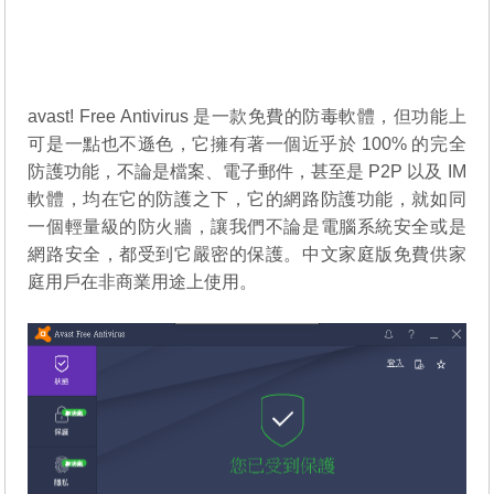
avast! Free Antivirus 是一款免費的防毒軟體，但功能上
可是一點也不遜色，它擁有著一個近乎於 100% 的完全
防護功能，不論是檔案、電子郵件，甚至是 P2P 以及 IM
軟體，均在它的防護之下，它的網路防護功能，就如同
一個輕量級的防火牆，讓我們不論是電腦系統安全或是
網路安全，都受到它嚴密的保護。中文家庭版免費供家
庭用戶在非商業用途上使用。