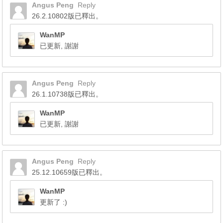
Angus Peng
Reply
26.2.10802版已釋出。
WanMP
已更新, 謝謝
Angus Peng
Reply
26.1.10738版已釋出。
WanMP
已更新, 謝謝
Angus Peng
Reply
25.12.10659版已釋出。
WanMP
更新了 :)