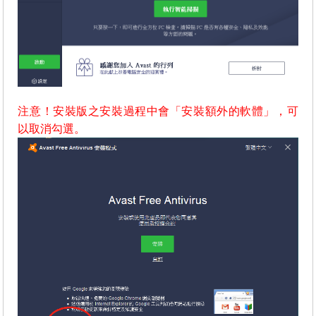
注意！安裝版之安裝過程中會「安裝額外的軟體」，可
以取消勾選。