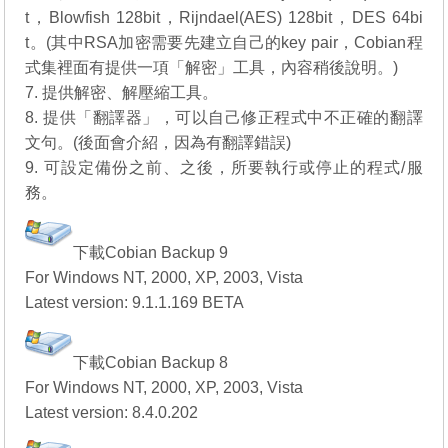
t，Blowfish 128bit，Rijndael(AES) 128bit，DES 64bi
t。(其中RSA加密需要先建立自己的key pair，Cobian程
式集裡面有提供一項「解密」工具，內容稍後說明。)
7. 提供解密、解壓縮工具。
8. 提供「翻譯器」，可以自己修正程式中不正確的翻譯
文句。(後面會介紹，因為有翻譯錯誤)
9. 可設定備份之前、之後，所要執行或停止的程式/服
務。
下載Cobian Backup 9
For Windows NT, 2000, XP, 2003, Vista
Latest version: 9.1.1.169 BETA
下載Cobian Backup 8
For Windows NT, 2000, XP, 2003, Vista
Latest version: 8.4.0.202