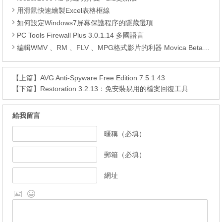
用滑鼠快速繪製Excel表格框線
如何設定Windows7屏幕保護程序的隱藏選項
PC Tools Firewall Plus 3.0.1.14 多國語言
編輯WMV 、RM 、FLV 、MPG格式影片的利器 Movica Beta 6.6 中文版
【上篇】
AVG Anti-Spyware Free Edition 7.5.1.43
【下篇】
Restoration 3.2.13：免安裝易用的檔案回復工具
給我留言
暱稱（必填）
郵箱（必填）
網址