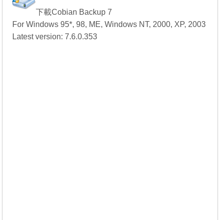
下載Cobian Backup 7
For Windows 95*, 98, ME, Windows NT, 2000, XP, 2003
Latest version: 7.6.0.353