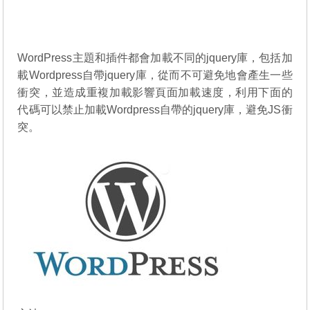
WordPress主題和插件都會加載不同的jquery庫，包括加
載Wordpress自帶jquery庫，從而不可避免地會產生一些
衝突，並造成重複加載影響頁面加載速度，利用下面的
代碼可以禁止加載Wordpress自帶的jquery庫，避免JS衝
突。