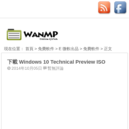
現在位置：
首頁
>
免費軟件
>
E 微軟出品
>
免費軟件
> 正文
下載 Windows 10 Technical Preview ISO
2014年10月05日
暫無評論