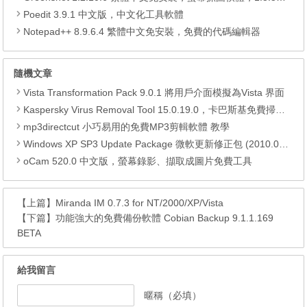
Poedit 3.9.1 中文版，中文化工具軟體
Notepad++ 8.9.6.4 繁體中文免安裝，免費的代碼編輯器
隨機文章
Vista Transformation Pack 9.0.1 將用戶介面模擬為Vista 界面
Kaspersky Virus Removal Tool 15.0.19.0，卡巴斯基免費掃毒工具
mp3directcut 小巧易用的免費MP3剪輯軟體 教學
Windows XP SP3 Update Package 微軟更新修正包 (2010.07月份)
oCam 520.0 中文版，螢幕錄影、擷取成圖片免費工具
【上篇】
Miranda IM 0.7.3 for NT/2000/XP/Vista
【下篇】
功能強大的免費備份軟體 Cobian Backup 9.1.1.169
BETA
給我留言
暱稱（必填）