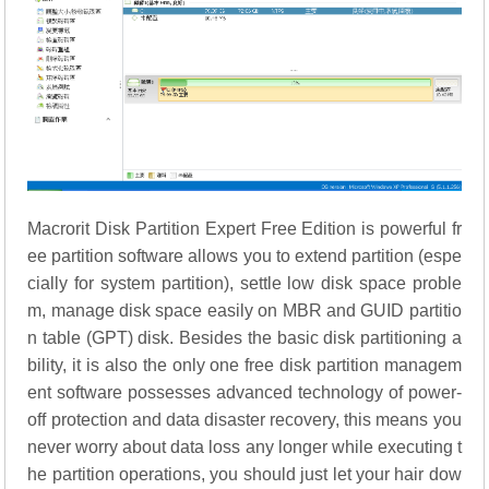
Macrorit Disk Partition Expert Free Edition is powerful fr
ee partition software allows you to extend partition (espe
cially for system partition), settle low disk space proble
m, manage disk space easily on MBR and GUID partitio
n table (GPT) disk. Besides the basic disk partitioning a
bility, it is also the only one free disk partition managem
ent software possesses advanced technology of power-
off protection and data disaster recovery, this means you
never worry about data loss any longer while executing t
he partition operations, you should just let your hair dow