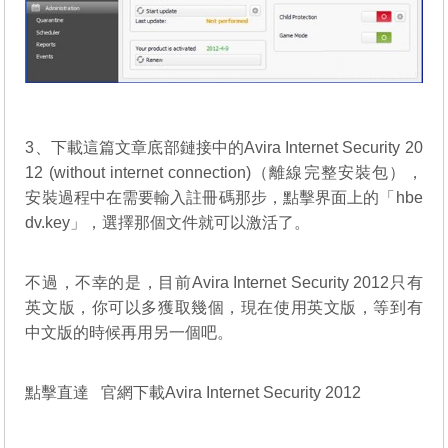
3、下載這篇文章底部鏈接中的Avira Internet Security 20
12 (without internet connection)（離線完整安裝包），
安裝過程中在需要輸入註冊碼那步，點擊界面上的「hbe
dv.key」，選擇那個文件就可以激活了。
不過，不幸的是，目前Avira Internet Security 2012只有
英文版，你可以多獲取幾個，現在使用英文版，等到有
中文版的時候再用另一個吧。
點擊直達
官網下載Avira Internet Security 2012