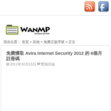
現在位置：
首頁
>
其他
>
免費正版序號
> 正文
免費獲取 Avira Internet Security 2012 的 6個月
註冊碼
2011年10月15日
暫無評論