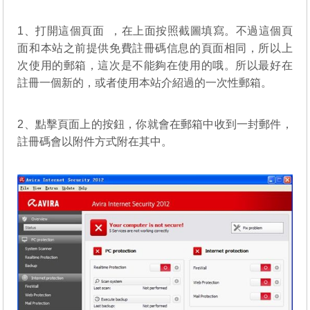
1、
打開這個頁面
，在上面按照截圖填寫。不過這個頁
面和本站之前提供免費註冊碼信息的頁面相同，所以上
次使用的郵箱，這次是不能夠在使用的哦。所以最好在
註冊一個新的，或者使用本站介紹過的一次性郵箱。
2、點擊頁面上的按鈕，你就會在郵箱中收到一封郵件，
註冊碼會以附件方式附在其中。