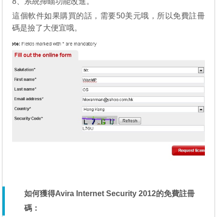
8、系統掃瞄功能改進。
這個軟件如果購買的話，需要50美元哦，所以免費註冊
碼是撿了大便宜哦。
如何獲得Avira Internet Security 2012的免費註冊
碼：