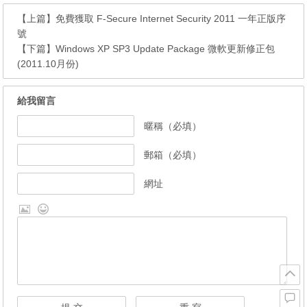
【上篇】
免費獲取 F-Secure Internet Security 2011 一年正版序
號
【下篇】
Windows XP SP3 Update Package 微軟更新修正包
(2011.10月份)
給我留言
暱稱（必填）
郵箱（必填）
網址