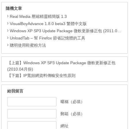
隨機文章
Real Media 壓縮精靈精簡版 1.3
VisualBoyAdvance 1.8.0 beta3 繁體中文版
Windows XP SP3 Update Package 微軟更新修正包 (2011.01月份)
UnloadTab – 幫 Firefox 節省記憶體的工具
聰明使用鞋蜜粉方法
【上篇】
Windows XP SP3 Update Package 微軟更新修正包
(2010.04月份)
【下篇】
IP寬頻網資料傳輸安全性原則
給我留言
暱稱（必填）
郵箱（必填）
網址