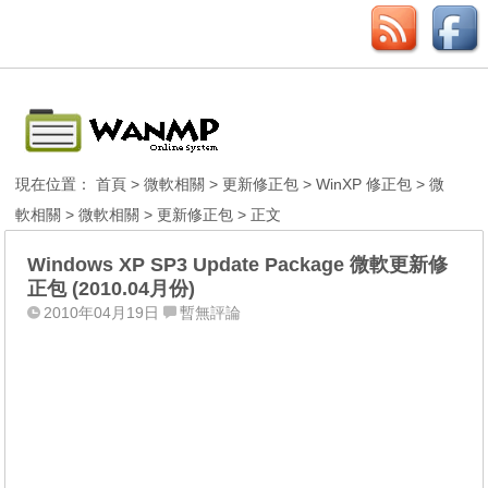
現在位置：
首頁
>
微軟相關
>
更新修正包
>
WinXP 修正包
>
微
軟相關
>
微軟相關
>
更新修正包
> 正文
Windows XP SP3 Update Package 微軟更新修
正包 (2010.04月份)
2010年04月19日
暫無評論