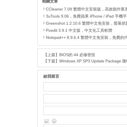
相關文章
CCleaner 7.09 繁體中文安裝版，高效能作業系統清
3uTools 9.06，免費蘋果 iPhone / iPad 手機平板電腦管理備份
Greenshot 1.2.10.6 繁體中文免安裝，螢幕抓圖軟體，1.3.315
Poedit 3.9.1 中文版，中文化工具軟體
Notepad++ 8.9.6.4 繁體中文免安裝，免費的代碼
【上篇】
BIOS的 44 必修密技
【下篇】
Windows XP SP3 Update Packag
給我留言