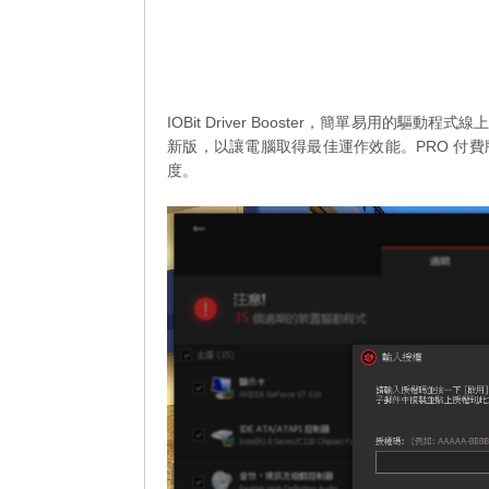
IOBit Driver Booster，簡單易用
新版，以讓電腦取得最佳運作效能。PRO 付
度。