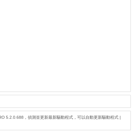
oster PRO 5.2.0.688，偵測並更新最新驅動程式，可以自動更新驅動程式
|