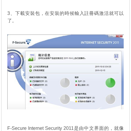
3、下載安裝包，在安裝的時候輸入註冊碼激活就可以
了。
F-Secure Internet Security 2011是由中文界面的，就像