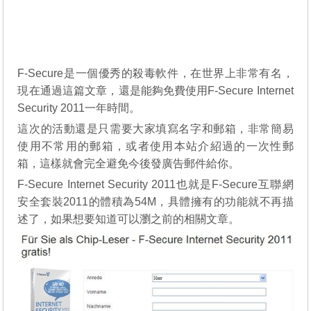
F-Secure是一個優秀的殺毒軟件，在世界上非常有名，
現在通過這篇文章，還是能夠免費使用F-Secure Internet
Security 2011一年時間。
這次的活動還是只需要大家填寫名字和郵箱，非常簡易
使用不常用的郵箱，或者使用本站介紹過的一次性郵
箱，這樣就會完全避免今後發廣告郵件給你。
F-Secure Internet Security 2011也就是F-Secure互聯網
安全套裝2011的體積為54M，具體擁有的功能就不再描
述了，如果想要知道可以瀏之前的相關文章。