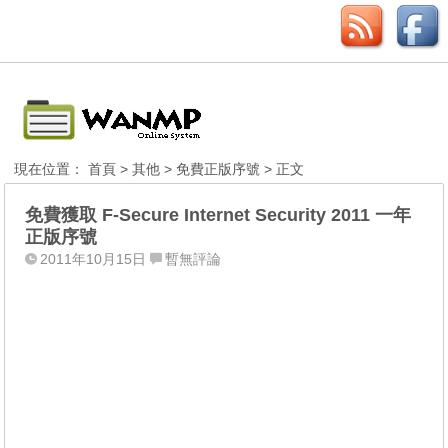
現在位置：
首頁
>
其他
>
免費正版序號
> 正文
免費獲取 F-Secure Internet Security 2011 一年
正版序號
2011年10月15日
暫無評論