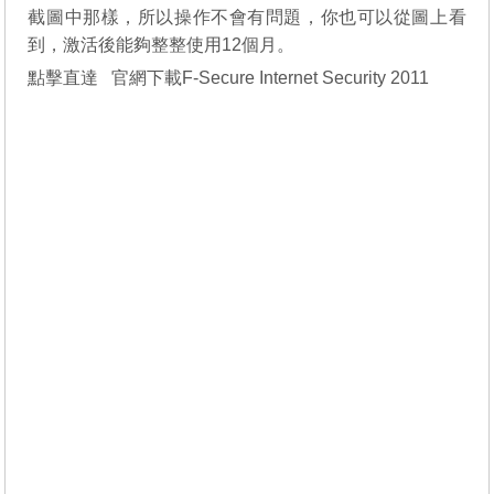
截圖中那樣，所以操作不會有問題，你也可以從圖上看
到，激活後能夠整整使用12個月。
點擊直達
官網下載F-Secure Internet Security 2011