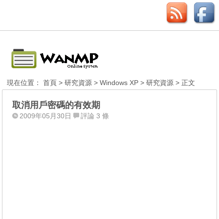
現在位置：
首頁
>
研究資源
>
Windows XP
>
研究資源
> 正文
取消用戶密碼的有效期
2009年05月30日
評論 3 條