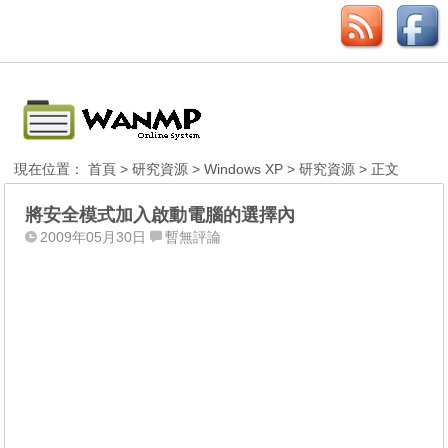
現在位置：
首頁
>
研究資源
>
Windows XP
>
研究資源
> 正文
將安全模式加入啟動電腦的選擇內
2009年05月30日
暫無評論