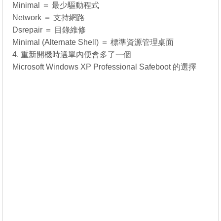
Minimal ＝ 最少驅動程式
Network ＝ 支持網路
Dsrepair ＝ 目錄維修
Minimal (Alternate Shell) ＝ 標準資源管理桌面
4. 重新開機時選單內便會多了一個
Microsoft Windows XP Professional Safeboot 的選擇