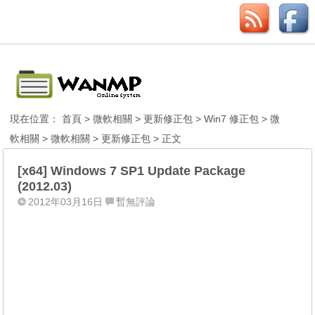
現在位置：
首頁
>
微軟相關
>
更新修正包
>
Win7 修正包
>
微
軟相關
>
微軟相關
>
更新修正包
> 正文
[x64] Windows 7 SP1 Update Package
(2012.03)
2012年03月16日
暫無評論