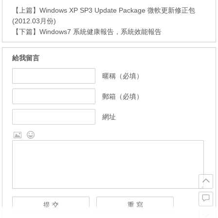
【上篇】
Windows XP SP3 Update Package 微軟更新修正包
(2012.03月份)
【下篇】
Windows7 系統健康報告，系統效能報告
給我留言
暱稱（必填）
郵箱（必填）
網址