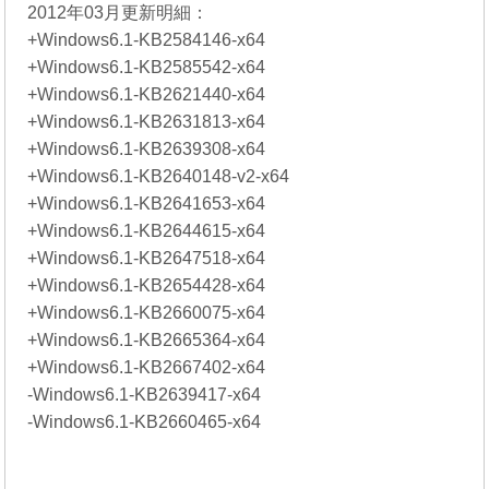
2012年03月更新明細：
+Windows6.1-KB2584146-x64
+Windows6.1-KB2585542-x64
+Windows6.1-KB2621440-x64
+Windows6.1-KB2631813-x64
+Windows6.1-KB2639308-x64
+Windows6.1-KB2640148-v2-x64
+Windows6.1-KB2641653-x64
+Windows6.1-KB2644615-x64
+Windows6.1-KB2647518-x64
+Windows6.1-KB2654428-x64
+Windows6.1-KB2660075-x64
+Windows6.1-KB2665364-x64
+Windows6.1-KB2667402-x64
-Windows6.1-KB2639417-x64
-Windows6.1-KB2660465-x64