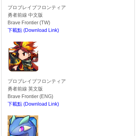
プロブレイブフロンティア
勇者前線 中文版
Brave Frontier (TW)
下載點 (Download Link)
----------------------------------------
プロブレイブフロンティア
勇者前線 英文版
Brave Frontier (ENG)
下載點 (Download Link)
----------------------------------------