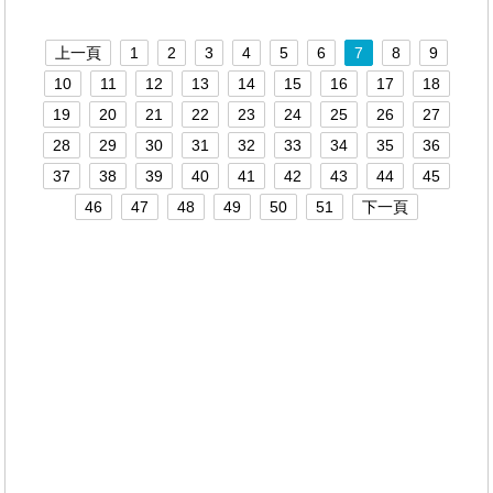
----------------------------------------
上一頁
1
2
3
4
5
6
7
8
9
10
11
12
13
14
15
16
17
18
19
20
21
22
23
24
25
26
27
28
29
30
31
32
33
34
35
36
37
38
39
40
41
42
43
44
45
46
47
48
49
50
51
下一頁