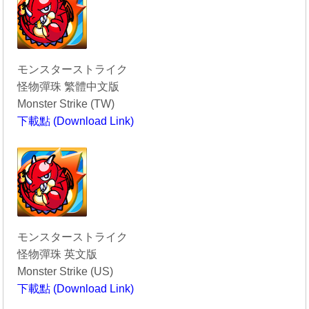
モンスターストライク
怪物彈珠 繁體中文版
Monster Strike (TW)
下載點 (Download Link)
----------------------------------------
モンスターストライク
怪物彈珠 英文版
Monster Strike (US)
下載點 (Download Link)
----------------------------------------