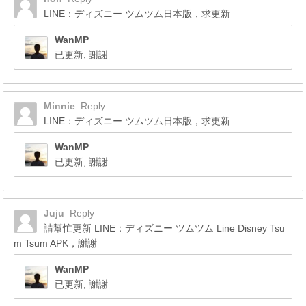
LINE：ディズニー ツムツム日本版，求更新
WanMP
已更新, 謝謝
Minnie
Reply
LINE：ディズニー ツムツム日本版，求更新
WanMP
已更新, 謝謝
Juju
Reply
請幫忙更新 LINE：ディズニー ツムツム Line Disney Tsu
m Tsum APK，謝謝
WanMP
已更新, 謝謝