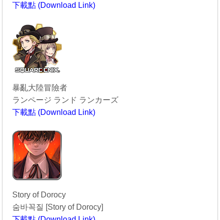
下載點 (Download Link)
----------------------------------------
暴亂大陸冒險者
ランページ ランド ランカーズ
下載點 (Download Link)
----------------------------------------
Story of Dorocy
숨바꼭질 [Story of Dorocy]
下載點 (Download Link)