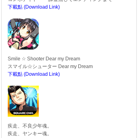
下載點 (Download Link)
----------------------------------------
Smile ☆ Shooter Dear my Dream
スマイル☆シューター Dear my Dream
下載點 (Download Link)
----------------------------------------
疾走、不良少年魂。
疾走、ヤンキー魂。