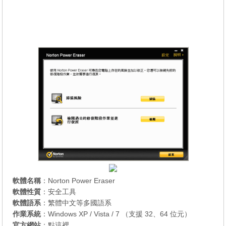
軟體名稱
：Norton Power Eraser
軟體性質
：安全工具
軟體語系
：繁體中文等多國語系
作業系統
：Windows XP / Vista / 7 （支援 32、64 位元）
官方網站
：
點這裡