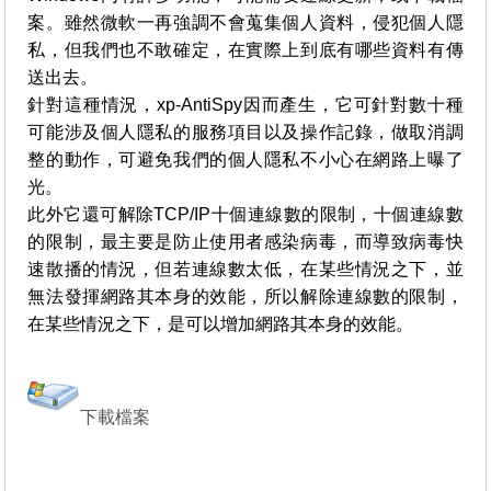
案。雖然微軟一再強調不會蒐集個人資料，侵犯個人隱
私，但我們也不敢確定，在實際上到底有哪些資料有傳
送出去。
針對這種情況，xp-AntiSpy因而產生，它可針對數十種
可能涉及個人隱私的服務項目以及操作記錄，做取消調
整的動作，可避免我們的個人隱私不小心在網路上曝了
光。
此外它還可解除TCP/IP十個連線數的限制，十個連線數
的限制，最主要是防止使用者感染病毒，而導致病毒快
速散播的情況，但若連線數太低，在某些情況之下，並
無法發揮網路其本身的效能，所以解除連線數的限制，
在某些情況之下，是可以增加網路其本身的效能。
下載檔案