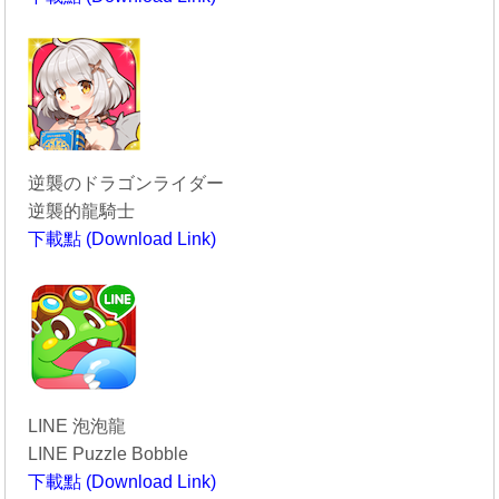
----------------------------------------
逆襲のドラゴンライダー
逆襲的龍騎士
下載點 (Download Link)
----------------------------------------
LINE 泡泡龍
LINE Puzzle Bobble
下載點 (Download Link)