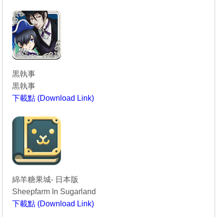
----------------------------------------
黒執事
黒執事
下載點 (Download Link)
----------------------------------------
綿羊糖果城- 日本版
Sheepfarm In Sugarland
下載點 (Download Link)
----------------------------------------