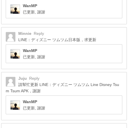
WanMP
已更新, 謝謝
Minnie
Reply
LINE：ディズニー ツムツム日本版，求更新
WanMP
已更新, 謝謝
Juju
Reply
請幫忙更新 LINE：ディズニー ツムツム Line Disney Tsu
m Tsum APK，謝謝
WanMP
已更新, 謝謝