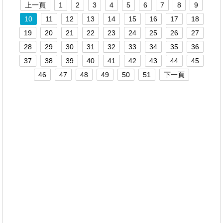
上一頁
1
2
3
4
5
6
7
8
9
10
11
12
13
14
15
16
17
18
19
20
21
22
23
24
25
26
27
28
29
30
31
32
33
34
35
36
37
38
39
40
41
42
43
44
45
46
47
48
49
50
51
下一頁