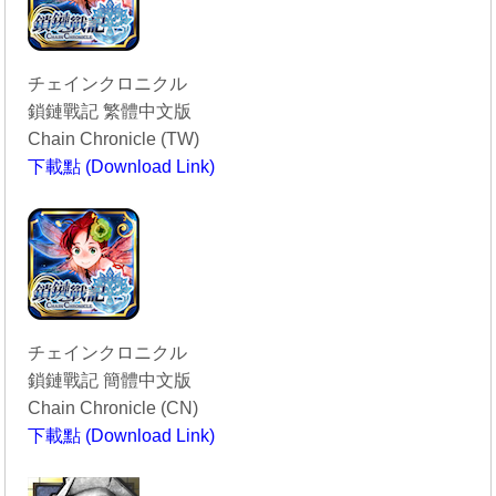
チェインクロニクル
鎖鏈戰記 繁體中文版
Chain Chronicle (TW)
下載點 (Download Link)
----------------------------------------
チェインクロニクル
鎖鏈戰記 簡體中文版
Chain Chronicle (CN)
下載點 (Download Link)
----------------------------------------