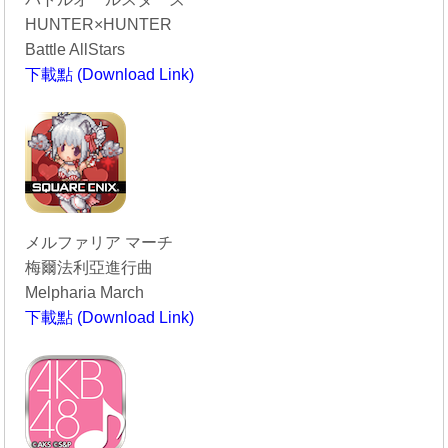
HUNTER×HUNTER
Battle AllStars
下載點 (Download Link)
----------------------------------------
メルファリア マーチ
梅爾法利亞進行曲
Melpharia March
下載點 (Download Link)
----------------------------------------