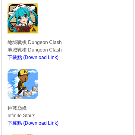
地城戰棋 Dungeon Clash
地城戰棋 Dungeon Clash
下載點 (Download Link)
----------------------------------------
挑戰巔峰
Infinite Stairs
下載點 (Download Link)
----------------------------------------