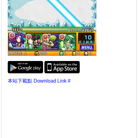
本站下載點 Download Link #