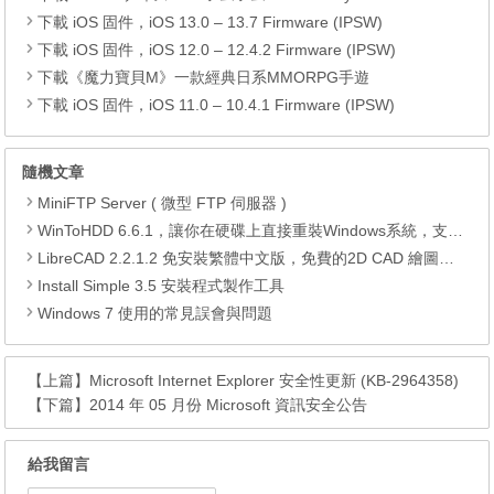
下載 iOS 固件，iOS 13.0 – 13.7 Firmware (IPSW)
下載 iOS 固件，iOS 12.0 – 12.4.2 Firmware (IPSW)
下載《魔力寶貝M》一款經典日系MMORPG手遊
下載 iOS 固件，iOS 11.0 – 10.4.1 Firmware (IPSW)
隨機文章
MiniFTP Server ( 微型 FTP 伺服器 )
WinToHDD 6.6.1，讓你在硬碟上直接重裝Windows系統，支援傳統及固態硬碟
LibreCAD 2.2.1.2 免安裝繁體中文版，免費的2D CAD 繪圖自由軟體
Install Simple 3.5 安裝程式製作工具
Windows 7 使用的常見誤會與問題
【上篇】
Microsoft Internet Explorer 安全性更新 (KB-2964358)
【下篇】
2014 年 05 月份 Microsoft 資訊安全公告
給我留言