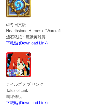
(JP) 日文版
Hearthstone Heroes of Warcraft
爐石戰記：魔獸英雄傳
下載點 (Download Link)
----------------------------------------
テイルズ オブ リンク
Tales of Link
羈絆傳說
下載點 (Download Link)
----------------------------------------