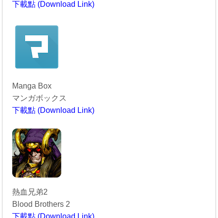
下載點 (Download Link)
----------------------------------------
Manga Box
マンガボックス
下載點 (Download Link)
----------------------------------------
熱血兄弟2
Blood Brothers 2
下載點 (Download Link)