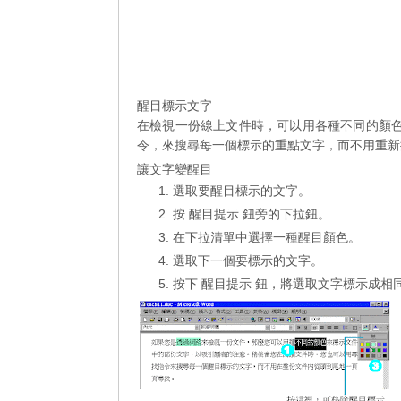
醒目標示文字
在檢視一份線上文件時，可以用各種不同的顏色
令，來搜尋每一個標示的重點文字，而不用重新
讓文字變醒目
選取要醒目標示的文字。
按 醒目提示 鈕旁的下拉鈕。
在下拉清單中選擇一種醒目顏色。
選取下一個要標示的文字。
按下 醒目提示 鈕，將選取文字標示成相