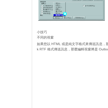
小技巧
不同的視窗
如果您以 HTML 或是純文字格式來傳送訊息，那麼您的
k RTF 格式傳送訊息，那麼編輯視窗將是 Outlo