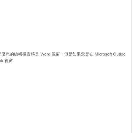
編輯視窗將是 Word 視窗；但是如果您是在 Microsoft Outloo
ok 視窗