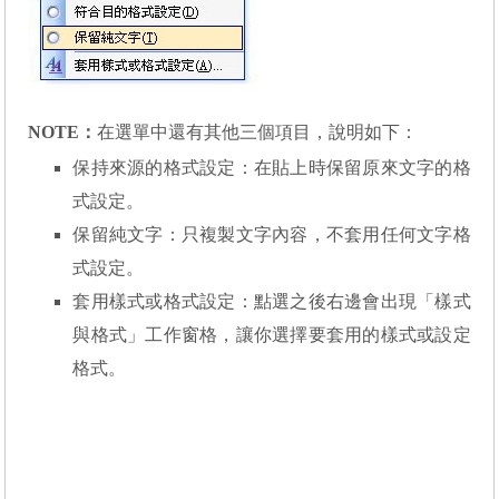
NOTE
：
在選單中還有其他三個項目，說明如下：
保持來源的格式設定：在貼上時保留原來文字的格
式設定。
保留純文字：只複製文字內容，不套用任何文字格
式設定。
套用樣式或格式設定：點選之後右邊會出現「樣式
與格式」工作窗格，讓你選擇要套用的樣式或設定
格式。