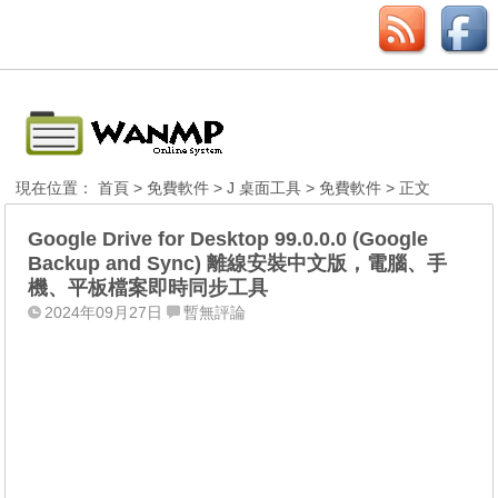
現在位置：
首頁
>
免費軟件
>
J 桌面工具
>
免費軟件
> 正文
Google Drive for Desktop 99.0.0.0 (Google
Backup and Sync) 離線安裝中文版，電腦、手
機、平板檔案即時同步工具
2024年09月27日
暫無評論