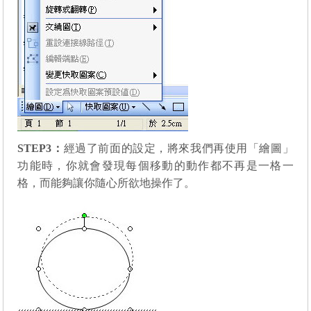
STEP3
：
經過了前面的設定，將來我們再使用「繪圖」
功能時，你就會發現每個移動的動作都不再是一格一
格，而能夠讓你隨心所欲地操作了。