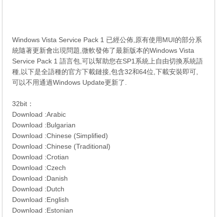
Windows Vista Service Pack 1 已經公佈,原有使用MUI的部分系
統隨著更新會出現問題,微軟發佈了最新版本的Windows Vista
Service Pack 1 語言包,可以幫助您在SP1系統上自由切換系統語
種,以下是全語種的官方下載鏈接,包含32和64位,下載安裝即可,
可以不用通過Windows Update更新了.
32bit：
Download :
Arabic
Download :
Bulgarian
Download :
Chinese (Simplified)
Download :
Chinese (Traditional)
Download :
Crotian
Download :
Czech
Download :
Danish
Download :
Dutch
Download :
English
Download :
Estonian