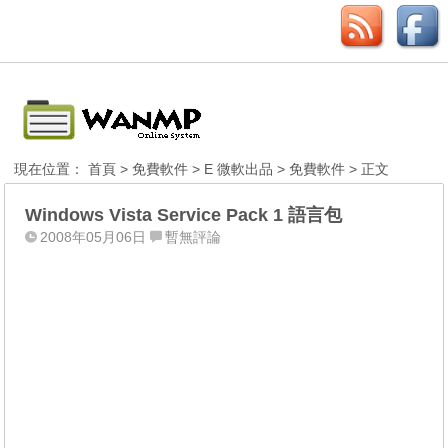
現在位置：
首頁
>
免費軟件
>
E 微軟出品
>
免費軟件
> 正文
Windows Vista Service Pack 1 語言包
2008年05月06日
暫無評論