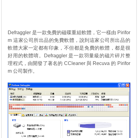
Defraggler 是一款免費的磁碟重組軟體，它一樣由 Pirifor
m 這家公司所出品的免費軟體，說到這家公司所出品的
軟體大家一定都有印象，不但都是免費的軟體，都是很
好用的軟體唷。Defraggler 是一款羽量級的磁片碎片整
理程式，由開發了著名的 CCleaner 與 Recuva 的 Pirifor
m 公司製作。