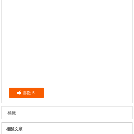
喜歡
5
標籤：
相關文章