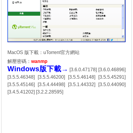
MacOS 版下載：
uTorrent官方網站
解壓密碼：
wanmp
Windows版下載→
[
3.6.0.47178
] [
3.6.0.46896
]
[
3.5.5.46348
] [
3.5.5.46200
] [
3.5.5.46148
] [
3.5.5.45291
]
[
3.5.5.45146
] [
3.5.4.44498
] [
3.5.1.44332
] [
3.5.0.44090
]
[
3.4.5.41202
] [
3.2.2.28595
]