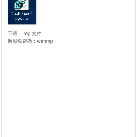
下載：
.reg 文件
解壓縮密碼：wanmp