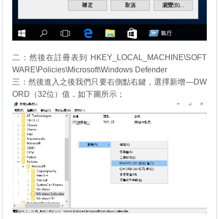
二：然後在註冊表到 HKEY_LOCAL_MACHINE\SOFT
WARE\Policies\Microsoft\Windows Defender
三：然後進入之後我們只要右側點右鍵，選擇新增—DW
ORD（32位）值，如下圖所示；