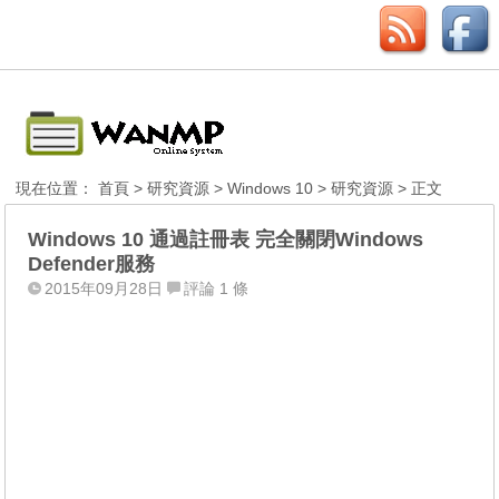
現在位置：
首頁
>
研究資源
>
Windows 10
>
研究資源
> 正文
Windows 10 通過註冊表 完全關閉Windows
Defender服務
2015年09月28日
評論 1 條