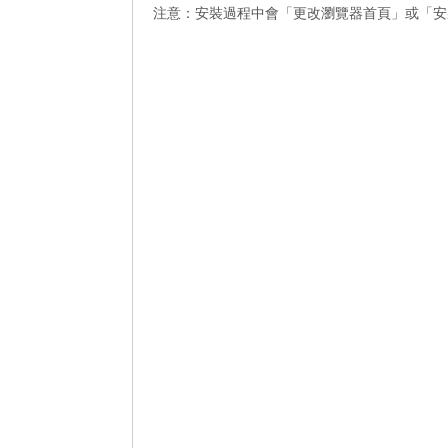
注意：安裝過程中會「更改瀏覽器首頁」或「安