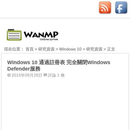
現在位置：
首頁
>
研究資源
>
Windows 10
>
研究資源
> 正文
Windows 10 通過註冊表 完全關閉Windows
Defender服務
2015年09月28日
評論 1 條