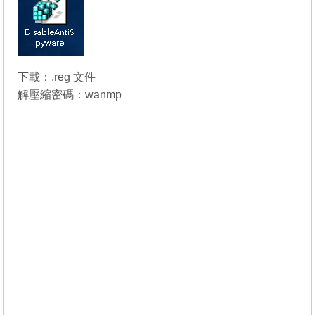
下載：
.reg 文件
解壓縮密碼：wanmp