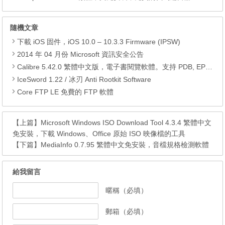
隨機文章
下載 iOS 固件，iOS 10.0 – 10.3.3 Firmware (IPSW)
2014 年 04 月份 Microsoft 資訊安全公告
Calibre 5.42.0 繁體中文版，電子書閱覽軟體。支持 PDB, EPUB, MOBI, SNB
IceSword 1.22 / 冰刃 Anti Rootkit Software
Core FTP LE 免費的 FTP 軟體
【上篇】
Microsoft Windows ISO Download Tool 4.3.4 繁體中文
免安裝，下載 Windows、Office 原始 ISO 映像檔的工具
【下篇】
MediaInfo 0.7.95 繁體中文免安裝，音檔規格檢測軟體
給我留言
暱稱（必填）
郵箱（必填）