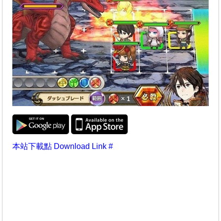
本站下載點 Download Link #