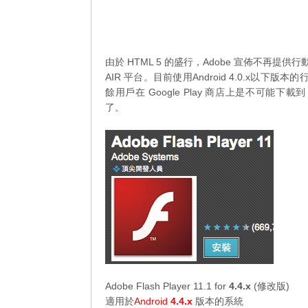
由於 HTML 5 的盛行，Adobe 宣佈不再提供行動平
AIR 平台。目前使用Android 4.0.x以下版
餘用戶在 Google Play 商店上是不可能下載到 
了。
Adobe Flash Player 11.1 for
4.4.x
(修改版)
適用於
Android
4.4.x
版本的系統