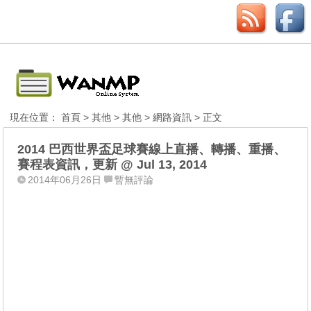
現在位置：
首頁
>
其他
>
其他
>
網路資訊
> 正文
2014 巴西世界盃足球賽線上直播、轉播、重播、
賽程表資訊，更新 @ Jul 13, 2014
2014年06月26日
暫無評論