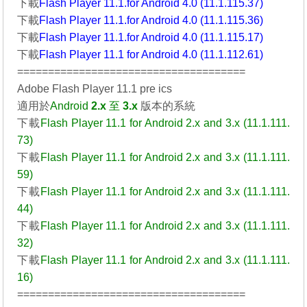
下載
Flash Player 11.1.for Android 4.0 (11.1.115.37)
下載
Flash Player 11.1.for Android 4.0 (11.1.115.36)
下載
Flash Player 11.1.for Android 4.0 (11.1.115.17)
下載
Flash Player 11.1 for Android 4.0 (11.1.112.61)
=====================================
Adobe Flash Player 11.1 pre ics
適用於
Android
2.x
至
3.x
版本的系統
下載
Flash Player 11.1 for Android 2.x and 3.x (11.1.111.
73)
下載
Flash Player 11.1 for Android 2.x and 3.x (11.1.111.
59)
下載
Flash Player 11.1 for Android 2.x and 3.x (11.1.111.
44)
下載
Flash Player 11.1 for Android 2.x and 3.x (11.1.111.
32)
下載
Flash Player 11.1 for Android 2.x and 3.x (11.1.111.
16)
=====================================