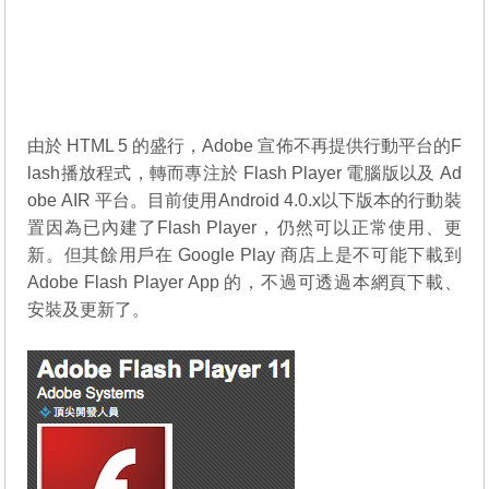
由於 HTML 5 的盛行，Adobe 宣佈不再提供行動平台的F
lash播放程式，轉而專注於 Flash Player 電腦版以及 Ad
obe AIR 平台。目前使用Android 4.0.x以下版本的行動裝
置因為已內建了Flash Player，仍然可以正常使用、更
新。但其餘用戶在 Google Play 商店上是不可能下載到
Adobe Flash Player App 的，不過可透過本網頁下載、
安裝及更新了。