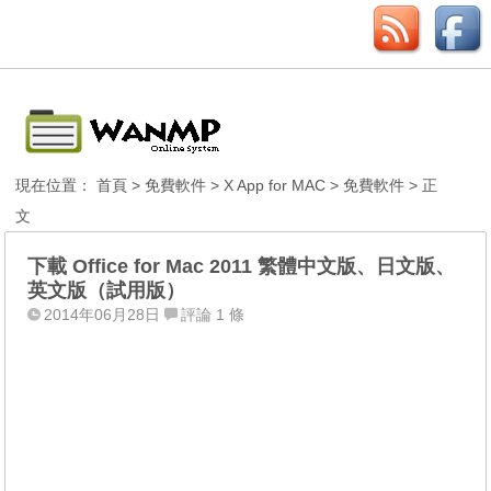
現在位置：
首頁
>
免費軟件
>
X App for MAC
>
免費軟件
> 正
文
下載 Office for Mac 2011 繁體中文版、日文版、
英文版（試用版）
2014年06月28日
評論 1 條