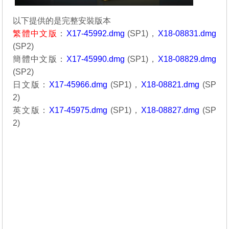
以下提供的是完整安裝版本
繁體中文版
：
X17-45992.dmg
(SP1)，
X18-08831.dmg
(SP2)
簡體中文版：
X17-45990.dmg
(SP1)，
X18-08829.dmg
(SP2)
日文版：
X17-45966.dmg
(SP1)，
X18-08821.dmg
(SP
2)
英文版：
X17-45975.dmg
(SP1)，
X18-08827.dmg
(SP
2)