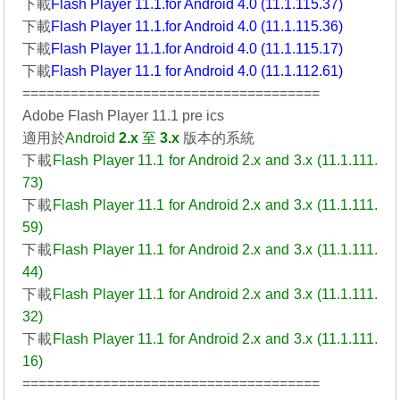
下載
Flash Player 11.1.for Android 4.0 (11.1.115.37)
下載
Flash Player 11.1.for Android 4.0 (11.1.115.36)
下載
Flash Player 11.1.for Android 4.0 (11.1.115.17)
下載
Flash Player 11.1 for Android 4.0 (11.1.112.61)
=====================================
Adobe Flash Player 11.1 pre ics
適用於
Android
2.x
至
3.x
版本的系統
下載
Flash Player 11.1 for Android 2.x and 3.x (11.1.111.
73)
下載
Flash Player 11.1 for Android 2.x and 3.x (11.1.111.
59)
下載
Flash Player 11.1 for Android 2.x and 3.x (11.1.111.
44)
下載
Flash Player 11.1 for Android 2.x and 3.x (11.1.111.
32)
下載
Flash Player 11.1 for Android 2.x and 3.x (11.1.111.
16)
=====================================