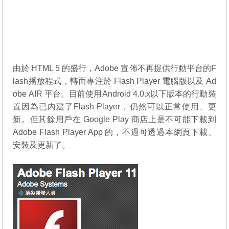
由於 HTML 5 的盛行，Adobe 宣佈不再提供行動平台的F
lash播放程式，轉而專注於 Flash Player 電腦版以及 Ad
obe AIR 平台。目前使用Android 4.0.x以下版本的行動裝
置因為已內建了Flash Player，仍然可以正常使用、更
新。但其餘用戶在 Google Play 商店上是不可能下載到
Adobe Flash Player App 的，不過可透過本網頁下載、
安裝及更新了。