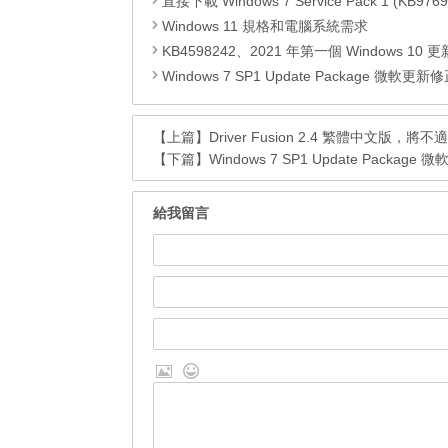
直接下載 Windows 7 Service Pack 1 (KB9769
Windows 11 規格和電腦系統需求
KB4598242、2021 年第一個 Windows 10 更新，改善外部裝置安全性、解決HTTPS安全漏洞、印表機呼叫(R
Windows 7 SP1 Update Package 微軟更新修正包 (2020.
【上篇】
Driver Fusion 2.4 繁體中文
【下篇】
Windows 7 SP1 Update Package 
給我留言