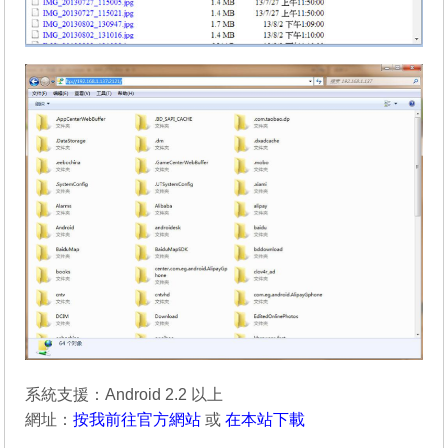
系統支援：Android 2.2 以上
網址：
按我前往官方網站
或
在本站下載