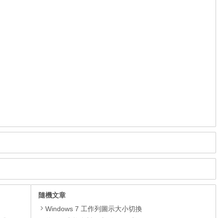
隨機文章
Windows 7 工作列圖示大小切換