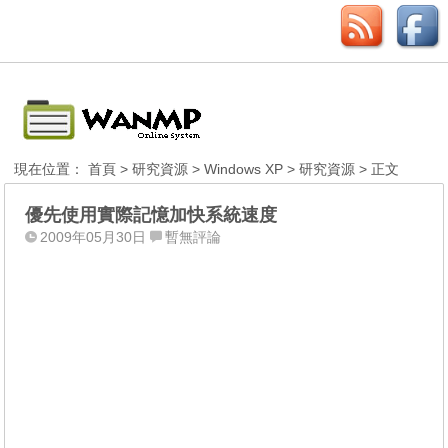
現在位置：
首頁
>
研究資源
>
Windows XP
>
研究資源
> 正文
優先使用實際記憶加快系統速度
2009年05月30日
暫無評論