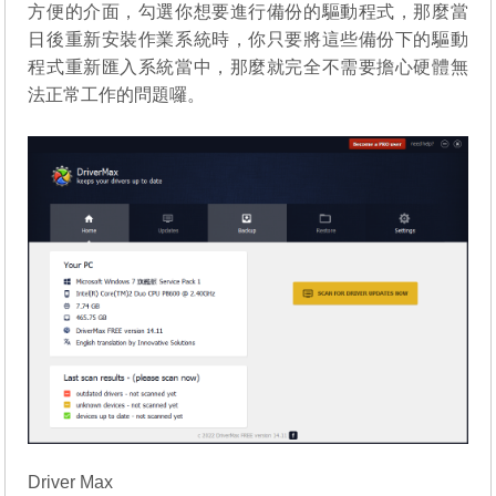
方便的介面，勾選你想要進行備份的驅動程式，那麼當
日後重新安裝作業系統時，你只要將這些備份下的驅動
程式重新匯入系統當中，那麼就完全不需要擔心硬體無
法正常工作的問題囉。
Driver Max