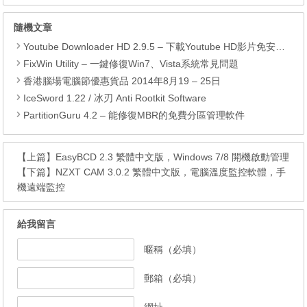
隨機文章
Youtube Downloader HD 2.9.5 – 下載Youtube HD影片免安裝中文版
FixWin Utility – 一鍵修復Win7、Vista系統常見問題
香港腦場電腦節優惠貨品 2014年8月19 – 25日
IceSword 1.22 / 冰刃 Anti Rootkit Software
PartitionGuru 4.2 – 能修復MBR的免費分區管理軟件
【上篇】
EasyBCD 2.3 繁體中文版，Windows 7/8 開機啟動管理
【下篇】
NZXT CAM 3.0.2 繁體中文版，電腦溫度監控軟體，手
機遠端監控
給我留言
暱稱（必填）
郵箱（必填）