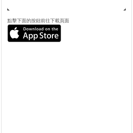
點擊下面的按鈕前往下載頁面