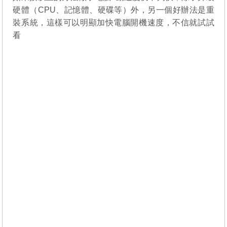
硬體（CPU、記憶體、硬碟等）外，另一個好辦法是重
裝系統，這樣可以明顯加快電腦開機速度，不信就試試
看