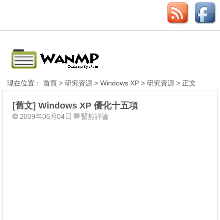
現在位置：
首頁
>
研究資源
>
Windows XP
>
研究資源
> 正文
[舊文] Windows XP 優化十五項
2009年06月04日
暫無評論