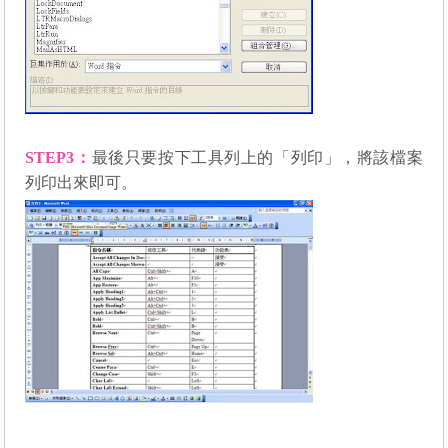
STEP3
：
最後只要按下工具列上的「列印」，將該檔案
列印出來即可。