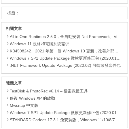
標籤：
相關文章
All in One Runtimes 2.5.0，全自動安裝.Net Framework、Visual C++、DirectX、Flash Player、JRE
Windows 11 規格和電腦系統需求
KB4598242、2021 年第一個 Windows 10 更新，改善外部裝置安全性、解決HTTPS安全漏洞、印表機呼叫(RPC)漏洞
Windows 7 SP1 Update Package 微軟更新修正包 (2020.01月份)
.NET Framework Update Package (2020.02) 可轉散發套件包
隨機文章
TestDisk & PhotoRec v6.14 – 檔案救援工具
修復 Windows XP 的啟動
Mwsnap 中文版
Windows 7 SP1 Update Package 微軟更新修正包 (2020.01月份)
STANDARD Codecs 17.3.1 免安裝版，Windows 11/10/8/7 專用影音編碼包